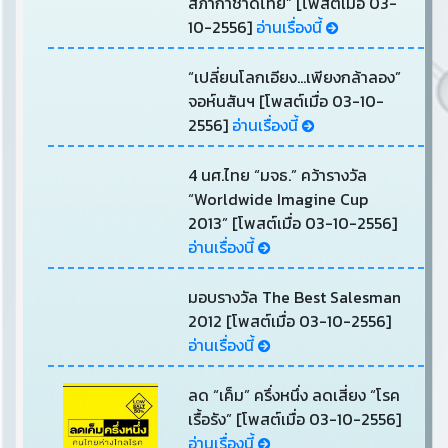
สภากาชาดไทย” [โพสต์เมื่อ 03-
10-2556]
อ่านเรื่องนี้
“เปลี่ยนโลกเอียง...เพียงกล้าลอง”
จอห์นสันฯ [โพสต์เมื่อ 03-10-
2556]
อ่านเรื่องนี้
4 นศ.ไทย “มจธ.” คว้ารางวัล
“Worldwide Imagine Cup
2013” [โพสต์เมื่อ 03-10-2556]
อ่านเรื่องนี้
มอบรางวัล The Best Salesman
2012 [โพสต์เมื่อ 03-10-2556]
อ่านเรื่องนี้
ลด “เค็ม” ครึ่งหนึ่ง ลดเสี่ยง “โรค
เรื้อรัง” [โพสต์เมื่อ 03-10-2556]
อ่านเรื่องนี้