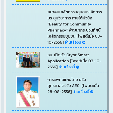
สมาคมเภสัชกรรมชุมชนฯ จัดการ
ประชุมวิชาการ ภายใต้หัวข้อ
“Beauty for Community
Pharmacy” พัฒนากระบวนทัศน์
เภสัชกรรมชุมชน [โพสต์เมื่อ 03-
10-2556]
อ่านเรื่องนี้
อย. เปิดตัว Oryor Smart
Application [โพสต์เมื่อ 03-10-
2556]
อ่านเรื่องนี้
การแพทย์แผนไทย ปรับ
ยุทธศาสตร์รับ AEC [โพสต์เมื่อ
28-08-2556]
อ่านเรื่องนี้