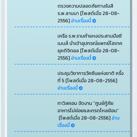
ตรวจความปลอดภัยทางรังสี
ร.พ.ลานนา [โพสต์เมื่อ 28-08-
2556]
อ่านเรื่องนี้
เครือ ร.พ.รามคำแหงประสานมือซี
เมนส์ นำเข้าอุปกรณ์แพทย์ไฮเทค
ยุคดิจิตอล [โพสต์เมื่อ 28-08-
2556]
อ่านเรื่องนี้
ประชุมวิชาการวัคซีนแห่งชาติ ครั้ง
ที่ 5 [โพสต์เมื่อ 28-08-2556]
อ่านเรื่องนี้
กาวิสคอน จัดงาน “ศูนย์กู้ภัย
อาหารไม่ย่อยและกรดไหลย้อน”
[โพสต์เมื่อ 28-08-2556]
อ่าน
เรื่องนี้