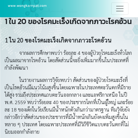
1 ใน 20 ของโรคมะเร็งเกิดจากภาวะโรคอ้วน
1 ใน 20 ของโรคมะเร็งเกิดจากภาวะโรคอ้วน
จากผลการศึกษาพบว่า ร้อยละ 4 ของผู้ป่วยโรคมะเร็งทั่วโลก
เป็นผลมาจากโรคอ้วน โดยสัดส่วนนี้จะยิ่งเพิ่มมากขึ้นในประเทศที่
กำลังพัฒนา
ในรายงานผลการวิจัยพบว่า สัดส่วนของผู้ป่วยโรคมะเร็งที่
เป็นโรคอ้วนมีแนวโน้มสูงขึ้นโดยเฉพาะในประเทศตะวันตกที่มีราย
ได้สูง รวมถึงประเทศแถบตะวันออกกลาง และแอฟริกาเหนือ ในปี
พ.ศ. 2559 พบว่าร้อยละ 40 ของประชากรโลกที่เป็นผู้ใหญ่ และร้อย
ละ 18 ของเด็กในวัยเรียนมีน้ำหนักตัวเกินกว่ามาตรฐาน ทีมวิจัยยัง
กล่าวอีกว่าสัดส่วนของประชากรที่มีน้ำหนักเกินยังคงเพิ่มสูงขึ้นใน
หลาย ๆ ประเทศ โดยเฉพาะประเทศที่มีวิถีชีวิตแบบตะวันตกที่ไม่
นิยมออกกำลังกาย