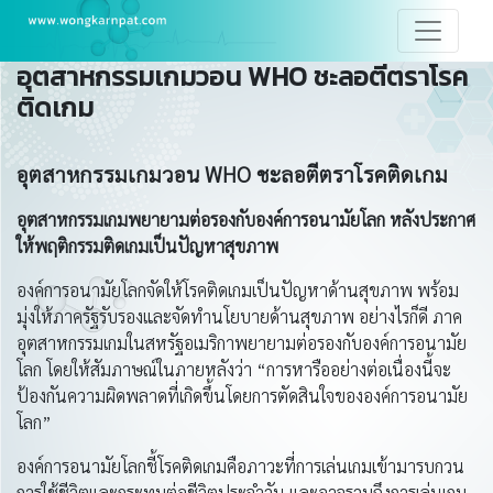
อุตสาหกรรมเกมวอน WHO ชะลอตีตราโรค
ติดเกม
อุตสาหกรรมเกมวอน
WHO ชะลอตีตราโรคติดเกม
อุตสาหกรรมเกมพยายามต่อรองกับองค์การอนามัยโลก หลังประกาศ
ให้พฤติกรรมติดเกมเป็นปัญหาสุขภาพ
องค์การอนามัยโลกจัดให้โรคติดเกมเป็นปัญหาด้านสุขภาพ พร้อม
มุ่งให้ภาครัฐรับรองและจัดทำนโยบายด้านสุขภาพ อย่างไรก็ดี ภาค
อุตสาหกรรมเกมในสหรัฐอเมริกาพยายามต่อรองกับองค์การอนามัย
โลก โดยให้สัมภาษณ์ในภายหลังว่า “การหารืออย่างต่อเนื่องนี้จะ
ป้องกันความผิดพลาดที่เกิดขึ้นโดยการตัดสินใจขององค์การอนามัย
โลก”
องค์การอนามัยโลกชี้โรคติดเกมคือภาวะที่การเล่นเกมเข้ามารบกวน
การใช้ชีวิตและกระทบต่อชีวิตประจำวัน และอาจรวมถึงการเล่นเกม