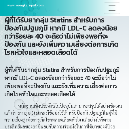
ผู้ที่ได้รับยากลุ่ม Statins สำหรับการ
ป้องกันปฐมภูมิ หากมี LDL-C ลดลงน้อย
กว่าร้อยละ 40 จะถือว่าไม่เพียงพอที่จะ
ป้องกัน และยังเพิ่มความเสี่ยงต่อการเกิด
โรคหัวใจและหลอดเลือดได้
ผู้ที่ได้รับยากลุ่ม
Statins สำหรับการป้องกันปฐมภูมิ
หากมี LDL-C ลดลงน้อยกว่าร้อยละ 40 จะถือว่าไม่
เพียงพอที่จะป้องกัน และยังเพิ่มความเสี่ยงต่อการ
เกิดโรคหัวใจและหลอดเลือดได้
หลักฐานเชิงประจักษ์ในปัจจุบันสามารถสรุปได้อย่างชัดเจน
แล้วว่า ยากลุ่ม Statins มีข้อบ่งใช้สำหรับป้องกันปฐมภูมิในผู้ที่มี
ความเสี่ยงสูงต่อการเกิดโรคหลอดเลือดหัวใจ แต่อย่างไรก็ตาม
ประสิทธิผลของยาขึ้นอยู่กับความร่วมมือในการใช้ยาของผู้ป่วย