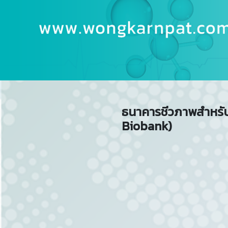
ธนาคารชีวภาพสำหรั
Biobank)