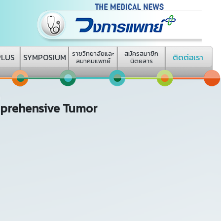
ราชวิทยาลัยและ
สมัครสมาชิก
PLUS
SYMPOSIUM
ติดต่อเรา
สมาคมแพทย์
นิตยสาร
mprehensive Tumor