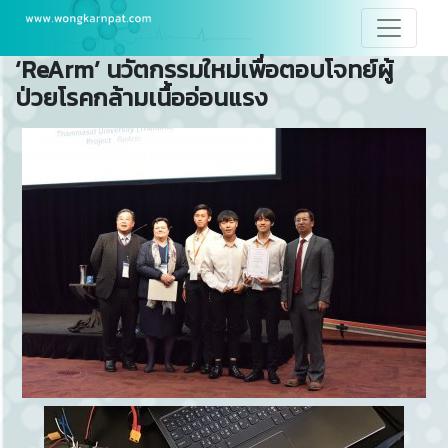
‘ReArm’ นวัตกรรมใหม่เพื่อตอบโจทย์ผู้
ป่วยโรคกล้ามเนื้ออ่อนแรง