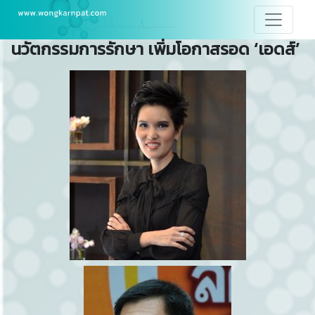
นวัตกรรมการรักษา เพิ่มโอกาสรอด ‘เอดส์’