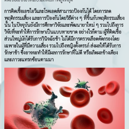
การติดเชื้อเอชไอวีและโรคเอดส์สามารถป้องกันได้ โดยการลด
พฤติกรรมเสี่ยง และการป้องกันโดยวิธีต่าง ๆ ที่ขึ้นกับพฤติกรรมเสี่ยง
นั้น ในปัจจุบันยังมีการศึกษาวิจัยและพัฒนายาใหม่ ๆ รวมไปถึงการ
วิจัยที่จะทำให้การรักษาเป็นแบบหายขาด อย่างไรก็ตาม ผู้ที่ติดเชื้อ
ส่วนใหญ่มักได้รับการวินิจฉัยช้า ไม่ได้มีการตรวจเลือดคัดกรองโดย
เฉพาะในผู้ที่มีความเสี่ยง รวมไปถึงหญิงตั้งครรภ์ ส่งผลให้ได้รับการ
รักษาช้า ซึ่งอาจจะทำให้มีผลการรักษาที่ไม่ดี หรือเกิดผลข้างเคียง
และภาวะแทรกซ้อนตามมา