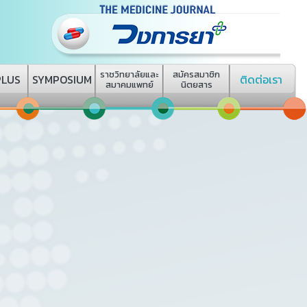
ราชวิทยาลัยและ
สมัครสมาชิก
PLUS
SYMPOSIUM
ติดต่อเรา
สมาคมแพทย์
นิตยสาร