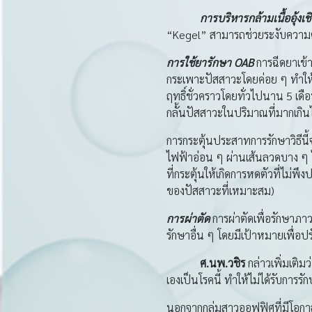
การบริหารกล้ามเนื้ออุ้งเช
“Kegel” สามารถช่วยระงับความต้
การใช้ยารักษา
OAB
การฉีดยาเข้
กระเพาะปัสสาวะโดยค่อย ๆ ทำให้กล
ฤทธิ์ชั่วคราวโดยทั่วไปนาน 5 เดื
กลั้นปัสสาวะในปริมาณที่มากเกิ
การกระตุ้นประสาทการรักษาวิธีนี้
ไฟฟ้าอ่อน ๆ ผ่านเส้นลวดบาง ๆ 
ที่กระตุ้นให้เกิดการหดตัวที่ไม
ของปัสสาวะที่เหมาะสม)
การผ่าตัด
การผ่าตัดเพื่อรักษาภา
รักษาอื่น ๆ โดยมีเป้าหมายเพื
ศ.นพ.วชิร
กล่าวเพิ่มเติมว
เองเป็นโรคนี้ ทำให้ไม่ได้รับการรั
นอกจากกลุ่มสาวออฟฟิศที่มีโอกาส