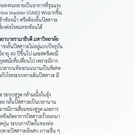
ร้ายลงจนกลายเป็นอาการที่รุนแรง
active bladder (OAB)] พบมากขึ้น
ข้าห้องน้ำ หรือต้องอั้นปัสสาวะ
สี่ยงต่อโรคแทรกซ้อนได้
พยาบาลรามาธิบดี มหาวิทยาลัย
ารกลั้นปัสสาวะไม่อยู่แบบปัจจุบัน
ีอายุ 40 ปีขึ้นไป และสตรีเคยมี
ุคสมัยที่เปลี่ยนไป เพราะมีการ
ใช้เวลาบนท้องถนนนานเป็นพิเศษ
ยวกับโรคระบบทางเดินปัสสาวะ มี
ะบบหูรูด กล้ามเนื้อในอุ้ง
้อย กลั้นปัสสาวะเป็นเวลานาน
อาจมีการเสื่อมของหูรูด และการ
จึงเกิดอาการปัสสาวะรั่วออกมา
ยุ่น ระบบการปิดกั้นของท่อ
ระเพาะปัสสาวะอักเสบ ภาวะอื่น ๆ