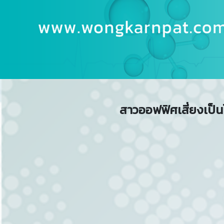
สาวออฟฟิศเสี่ยงเป็นโร