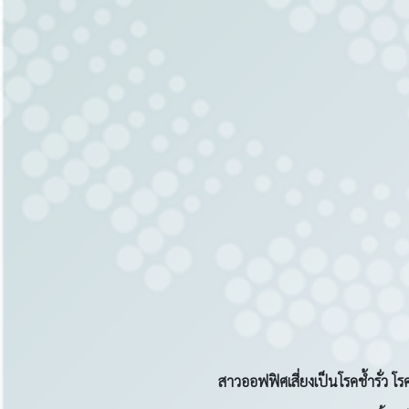
สาวออฟฟิศเสี่ยงเป็นโรคช้ำรั่ว
โรค