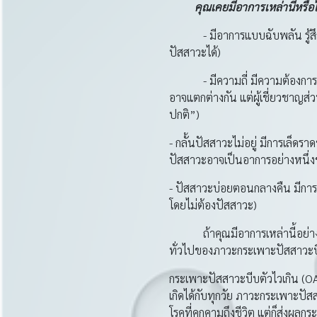
คุณเคยมีอาการเหล่านี้หรือไ
- มีอาการแบบฉับพลัน รู้สึกอ
ปัสสาวะได้)
- มีความถี่ มีความต้องการขับปั
อาจแตกต่างกัน แต่ผู้เชี่ยวชาญส่
ปกติ”)
- กลั้นปัสสาวะไม่อยู่ มีการเล็
ปัสสาวะอาจเป็นอาการอย่างหนึ่งข
- ปัสสาวะบ่อยตอนกลางคืน มีการตื
โดยไม่ต้องปัสสาวะ)
ถ้าคุณมีอาการเหล่านี้อย่างน้
ทั่วไปของภาวะกระเพาะปัสสาวะบีบต
กระเพาะปัสสาวะบีบตัวไวเกิน (OAB)
เกิดได้กับทุกวัย ภาวะกระเพาะปัส
โรคที่คุกคามถึงชีวิต แต่ก็ส่งผ