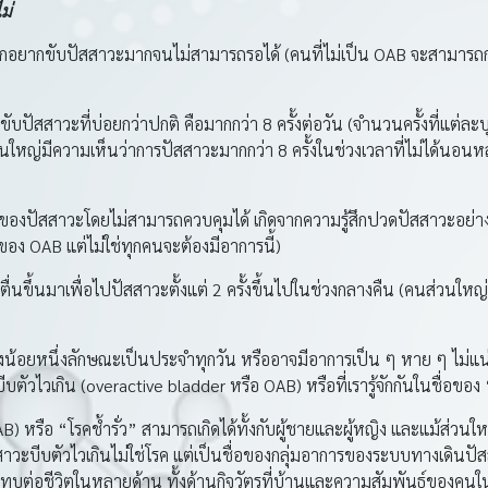
ม่
ยากขับปัสสาวะมากจนไม่สามารถรอได้ (คนที่ไม่เป็น OAB จะสามารถ
สสาวะที่บ่อยกว่าปกติ คือมากกว่า 8 ครั้งต่อวัน (จำนวนครั้งที่แต่ละ
วนใหญ่มีความเห็นว่าการปัสสาวะมากกว่า 8 ครั้งในช่วงเวลาที่ไม่ได้นอนห
ดราดของปัสสาวะโดยไม่สามารถควบคุมได้ เกิดจากความรู้สึกปวดปัสสาวะอย่
อง OAB แต่ไม่ใช่ทุกคนจะต้องมีอาการนี้)
่นขึ้นมาเพื่อไปปัสสาวะตั้งแต่ 2 ครั้งขึ้นไปในช่วงกลางคืน (คนส่วนให
อยหนึ่งลักษณะเป็นประจำทุกวัน หรืออาจมีอาการเป็น ๆ หาย ๆ ไม่แน่
ัวไวเกิน (overactive bladder หรือ OAB) หรือที่เรารู้จักกันในชื่อของ “
 หรือ “โรคช้ำรั่ว” สามารถเกิดได้ทั้งกับผู้ชายและผู้หญิง และแม้ส่วนใหญ
สาวะบีบตัวไวเกินไม่ใช่โรค แต่เป็นชื่อของกลุ่มอาการของระบบทางเดินปัสสา
ลกระทบต่อชีวิตในหลายด้าน ทั้งด้านกิจวัตรที่บ้านและความสัมพันธ์ของ