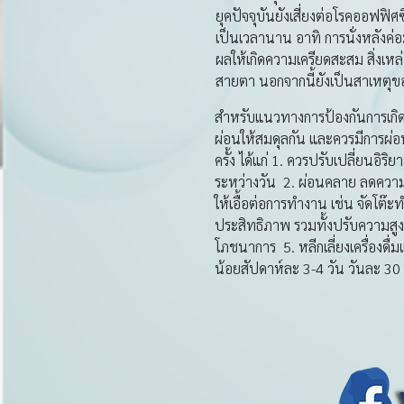
ยุคปัจจุบันยังเสี่ยงต่อโรคออฟ
เป็นเวลานาน อาทิ การนั่งหลังค่
ผลให้เกิดความเครียดสะสม สิ่งเหล
สายตา นอกจากนี้ยังเป็นสาเหตุข
สำหรับแนวทางการป้องกันการเกิ
ผ่อนให้สมดุลกัน และควรมีการผ
ครั้ง ได้แก่ 1. ควรปรับเปลี่ยนอ
ระหว่างวัน 2. ผ่อนคลาย ลดความ
ให้เอื้อต่อการทำงาน เช่น จัดโต๊ะ
ประสิทธิภาพ รวมทั้งปรับความสู
โภชนาการ 5. หลีกเลี่ยงเครื่องดื
น้อยสัปดาห์ละ 3-4 วัน วันละ 30 