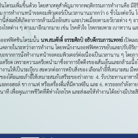
ฟิศซินโดรมเพิ่มขึ้นด้วย โดยสาเหตุสำคัญมาจากพฤติกรรมการทำงานคือ ม
อม การทำงานหน้าจอคอมพิวเตอร์เป็นเวลานานมากกว่า 6 ชั่วโมงต่อวัน โดย
่านี้ส่งผลให้เกิดอาการกล้ามเนื้ออักเสบ และปวดเมื่อยตามอวัยวะต่าง ๆ อา
องโรคต่าง ๆ ตามมาอีกมากมาย เช่น โรคหัวใจ โรคกระเพาะ เบาหวาน แล
ดออฟฟิศซินโดรมนั้น
นพ
.สมศักดิ์ อรรฆศิลป์ อธิบดีกรมการแพทย์
เปิดเผ
่อนคลายในระหว่างการทำงาน โดยพนักงานออฟฟิศควรขยับและปรับอิริย
ิริยาบถจากการนั่งทำงานหน้าจอคอมพิวเตอร์ต่อเนื่องเป็นเวลานาน ๆ โดยการ
เครียด เพราะความเครียดนำมาซึ่งอาการยึดตึงของเส้นเอ็นและกล้ามเนื้
ทำงานให้เป็นระเบียบ สะดวกต่อการหยิบสิ่งของ เลือกเก้าอี้ที่เหมาะสม มีพน
งของโต๊ะและเก้าอี้ให้เหมาะสมกับสรีระของร่างกาย 4. รับประทานอาหาร
่มแอลกอฮอล์ ชา กาแฟ หรือเครื่องดื่มที่มีคาเฟอีน และ 6. ควรออกกำลังกา
นาที เพื่อคุณภาพชีวิตที่ดีห่างไกลโรค และส่งผลให้ทำงานได้อย่างมีประ