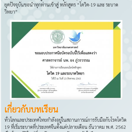
ยุคปัจจุบันขอนำทุกท่านเข้าสู่ หลักสูตร “โควิค-19 และ ระบาด
วิทยา”
เกี่ยวกับบทเรียน
ทั่วโลกและประเทศไทยกำลังอยู่ในสถานการณ์การรับมือกับโรคโควิด
19 ที่เริ่มระบาดที่ประเทศจีนตั้งแต่ปลายเดือน ธันวาคม พ.ศ. 2562