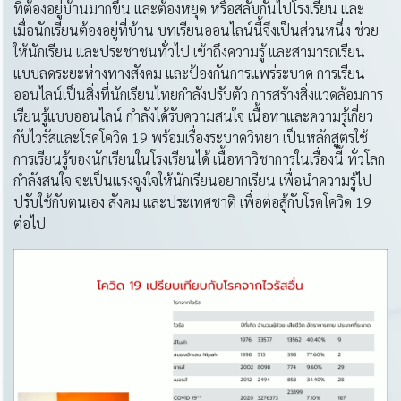
ที่ต้องอยู่บ้านมากขึ้น และต้องหยุด หรือสลับกันไปโรงเรียน และ
เมื่อนักเรียนต้องอยู่ที่บ้าน บทเรียนออนไลน์นี้จึงเป็นส่วนหนึ่ง ช่วย
ให้นักเรียน และประชาชนทั่วไป เข้าถึงความรู้ และสามารถเรียน
แบบลดระยะห่างทางสังคม และป้องกันการแพร่ระบาด การเรียน
ออนไลน์เป็นสิ่งที่นักเรียนไทยกำลังปรับตัว การสร้างสิ่งแวดล้อมการ
เรียนรู้แบบออนไลน์ กำลังได้รับความสนใจ เนื้อหาและความรู้เกี่ยว
กับไวรัสและโรคโควิด 19 พร้อมเรื่องระบาดวิทยา เป็นหลักสูตรใช้
การเรียนรู้ของนักเรียนในโรงเรียนได้ เนื้อหาวิชาการในเรื่องนี้ ทั่วโลก
กำลังสนใจ จะเป็นแรงจูงใจให้นักเรียนอยากเรียน เพื่อนำความรู้ไป
ปรับใช้กับตนเอง สังคม และประเทศชาติ เพื่อต่อสู้กับโรคโควิด 19
ต่อไป