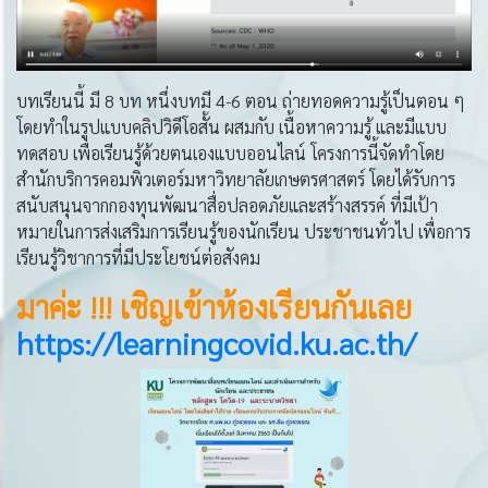
บทเรียนนี้ มี 8 บท หนึ่งบทมี 4-6 ตอน ถ่ายทอดความรู้เป็นตอน ๆ
โดยทำในรูปแบบคลิปวิดีโอสั้น ผสมกับ เนื้อหาความรู้ และมีแบบ
ทดสอบ เพื่อเรียนรู้ด้วยตนเองแบบออนไลน์ โครงการนี้จัดทำโดย
สำนักบริการคอมพิวเตอร์มหาวิทยาลัยเกษตรศาสตร์ โดยได้รับการ
สนับสนุนจากกองทุนพัฒนาสื่อปลอดภัยและสร้างสรรค์ ที่มีเป้า
หมายในการส่งเสริมการเรียนรู้ของนักเรียน ประชาชนทั่วไป เพื่อการ
เรียนรู้วิชาการที่มีประโยชน์ต่อสังคม
มาค่ะ
!!! เชิญเข้าห้องเรียนกันเลย
https://learningcovid.ku.ac.th/