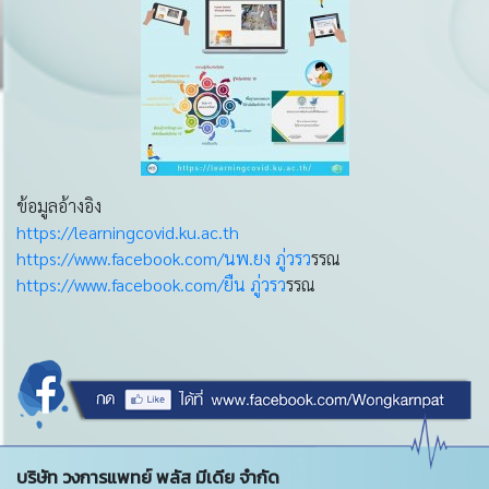
ข้อมูลอ้างอิง
https://learningcovid.ku.ac.th
https://www.facebook.com/นพ.ยง ภู่วรว
รรณ
https://www.facebook.com/ยืน ภู่วรว
รรณ
บริษัท วงการแพทย์ พลัส มีเดีย จำกัด