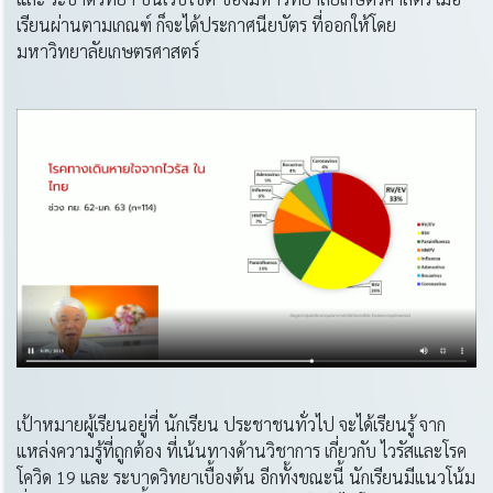
เรียนผ่านตามเกณฑ์ ก็จะได้ประกาศนียบัตร ที่ออกให้โดย
มหาวิทยาลัยเกษตรศาสตร์
เป้าหมายผู้เรียนอยู่ที่ นักเรียน ประชาชนทั่วไป จะได้เรียนรู้ จาก
แหล่งความรู้ที่ถูกต้อง ที่เน้นทางด้านวิชาการ เกี่ยวกับ ไวรัสและโรค
โควิด 19 และ ระบาดวิทยาเบื้องต้น อีกทั้งขณะนี้ นักเรียนมีแนวโน้ม